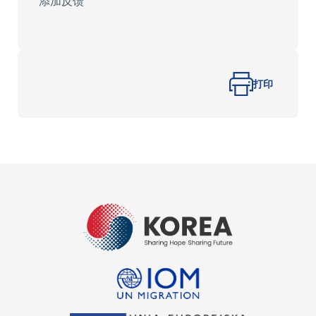
添加反馈
星
星
星
星
星
星
星
星
星
星
打印