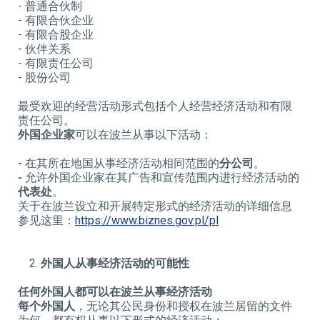
- 普通合伙制
- 有限合伙企业
- 有限合股企业
- 伙伴关系
- 有限责任公司
- 股份公司
最受欢迎的经营活动形式包括个人经营经济活动和有限
责任公司。
外国企业家
可以在波兰从事以下活动：
-
在其所在地国从事经济活动相同范围的
分公司
。
-
允许外国企业家在其广告和宣传范围内进行经济活动的
代表处
。
关于在波兰设立和开展特定形式的经济活动的详细信息
参见这里：
https://www.biznes.gov.pl/pl
外国人从事经济活动的可能性
任何外国人都可以在波兰从事经济活动
每个外国人
，无论其公民身份和授权在波兰居留的文件