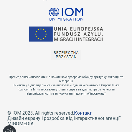
Проект, співфінансований Національною програмою Фонду притулку, міграції та
інтеграції
Виключну відповідальність за висловлені думки несе автор, а Європейська
Комісія та Міністерство внутрішніх справ та адміністрації не несуть
відповідальності за використання доступної інформації
© IOM 2023. All rights reserved.
Контакт
Дизайн екрану і розробка від інтерактивної агенції
MIGOMEDIA