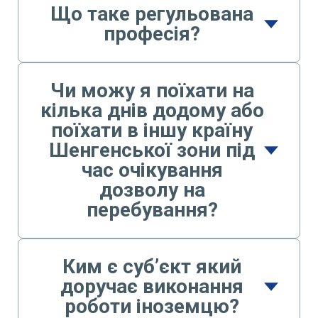
Що таке регульована
професія?
Чи можу я поїхати на
кілька днів додому або
поїхати в іншу країну
Шенгенської зони під
час очікування
дозволу на
перебування?
Ким є суб’єкт який
доручає виконання
роботи іноземцю?