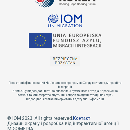
Проект, співфінансований Національною програмою Фонду притулку, міграції та
інтеграції
Виключну відповідальність за висловлені думки несе автор, а Європейська
Комісія та Міністерство внутрішніх справ та адміністрації не несуть
відповідальності за використання доступної інформації
© IOM 2023. All rights reserved.
Контакт
Дизайн екрану і розробка від інтерактивної агенції
MIGOMEDIA