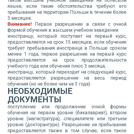
таком высшем учебном заведении на польском
языке, если такие обстоятельства требуют его
пребывания на территории Польши в течение более
3 месяцев.
Внимание!
Первое разрешение в связи с очной
формой обучения в высшем учебном заведении:
иностранцу, который поступает на первый курс,
предоставляется на срок 15 месяцев; если обучение
требует пребывания иностранца в Польше сроком
менее 1 года, первое разрешение на первый курс
предоставляется на срок продолжительности
учебного года или обучения плюс 3 месяца;
иностранцу, который переходит на следующий курс,
предоставляется разрешение на весь период
обучения (но не более чем на 3 года).
НЕОБХОДИМЫЕ
ДОКУМЕНТЫ
поступление или продолжение очной формы
обучения на первом уровне (бакалавриат), втором
уровне (магистратура), специалитете или третьем
уровне (докторантуре). Разрешение на пребывание
предоставляется также в том случае, если такое