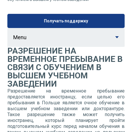
Получать поддержку
Menu
РАЗРЕШЕНИЕ НА
ВРЕМЕННОЕ ПРЕБЫВАНИЕ В
СВЯЗИ С ОБУЧЕНИЕМ В
ВЫСШЕМ УЧЕБНОМ
ЗАВЕДЕНИИ
Разрешение на временное пребывание
предоставляется иностранцу, если целью его
пребывания в Польше является очное обучение в
высшем учебном заведении или докторантуре.
Такое разрешение также может получить
иностранец, который планирует пройти
подготовительный курс перед началом обучения в