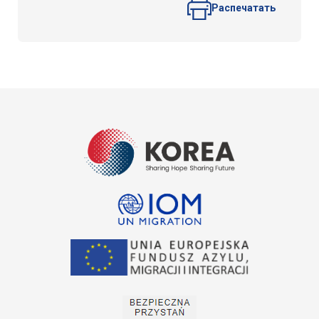
Распечатать