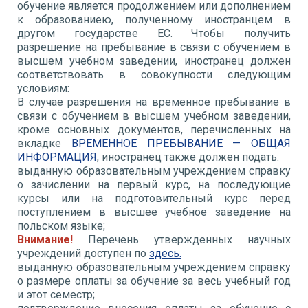
обучение является продолжением или дополнением
к образованиею, полученному иностранцем в
другом государстве ЕС. Чтобы получить
разрешение на пребывание в связи с обучением в
высшем учебном заведении, иностранец должен
соответствовать в совокупности следующим
условиям:
В случае разрешения на временное пребывание в
связи с обучением в высшем учебном заведении,
кроме основных документов, перечисленных на
вкладке
ВРЕМЕННОЕ ПРЕБЫВАНИЕ — ОБЩАЯ
ИНФОРМАЦИЯ
, иностранец также должен подать:
выданную образовательным учреждением справку
о зачислении на первый курс, на последующие
курсы или на подготовительный курс перед
поступлением в высшее учебное заведение на
польском языке;
Внимание!
Перечень утвержденных научных
учреждений доступен по
здесь.
выданную образовательным учреждением справку
о размере оплаты за обучение за весь учебный год
и этот семестр;