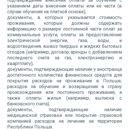
подтверждение внесения оплаты за обучение с
указанием даты внесения оплаты или ее части (в
случае обучения на платной основе);
документы, в которых указывается стоимость
проживания, которые должны содержать
информацию о размере постоянной части оплат за
коммунальные услуги, оплаты за предоставление
электрической энергии, газа, воды и
водоотведения, вывоз твердых и жидких бытовых
отходов (например, договор аренды с добавлением
последнего счета за газ, электроэнергию и
квартплату);
документы, подтверждающие наличие у иностранца
достаточного количества финансовых средств для
покрытия расходов на проживание в Польше,
расходов на обучение и возвращение в страну
происхождения или постоянного проживания, а
также оплаты жилья (например, выписка с
банковского счета);
документы, подтверждающие наличие
медицинской страховки или покрытие страховой
компанией расходов на лечение на территории
Республики Польша.