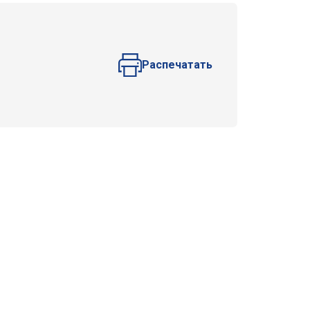
Распечатать