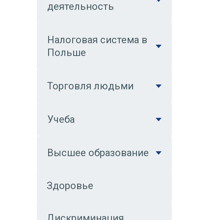
деятельность
Налоговая система в
Польше
Торговля людьми
Учеба
Высшее образование
Здоровье
Дискриминация