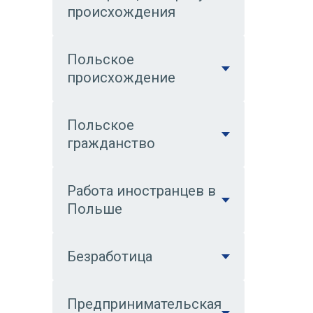
происхождения
Польское
происхождение
Польское
гражданство
Работа иностранцев в
Польше
Безработица
Предпринимательская