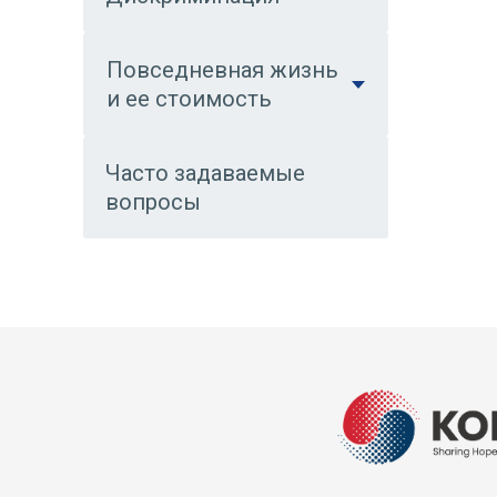
Повседневная жизнь
и ее стоимость
Часто задаваемые
вопросы