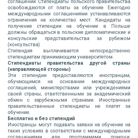
соглашений. Стипендиаты польского правительства
освобождаются от платы за обучение. Ежегодно
международными соглашениями устанавливаются
ограничения на количество мест. Кандидаты на
получение стипендии на обучение в Польше
должны обращаться в польские дипломатические и
консульские представительства за рубежом
(консульства).
Стипендия выплачивается непосредственно
стипендиатам принимающим университетом.
Стипендиаты правительства другой страны
(направляющей стороны)
Эти стипендии предоставляются иностранцам,
обучающимся на основании международных
соглашений, министерствами или учреждениями
своей страны, ответственными за академический
обмен с зарубежными странами. Иностранные
правительственные стипендиаты не платят за
обучение.
Бесплатно и без стипендий
Иностранцы могут подавать заявки на обучение на
таких условиях в соответствии с международными
соглашениями или программами помощи,