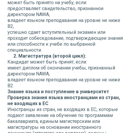
может быть принято на учебу, если:
предоставляет свидетельство, признанное
директором NAWA,
владеет языком преподавания на уровне не ниже
B2,
успешно сдает вступительный экзамен или
проходит собеседование, подтверждающее знания
или способности к учебе по выбранной
специальности.
2. Магистратура (второй цикл):
Кандидат может быть принят, если:
имеет диплом об окончании учебы, признанный
директором NAWA,
владеет языком преподавания на уровне не ниже
B2.
Знание языка и поступление в университет
Проверка знания языка иностранцами из стран,
не входящих в ЕС
Иностранцы из стран, не входящих в ЕС, которые
подают заявление на обучение по программам
бакалавриата, единым магистерским или
магистратуры на основании иностранного