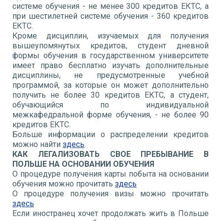
системе обучения - не менее 300 кредитов ЕКТС, а
при шестилетней системе обучения - 360 кредитов
ЕКТС.
Кроме дисциплин, изучаемых для получения
вышеупомянутых кредитов, студент дневной
формы обучения в государственном университете
имеет право бесплатно изучать дополнительные
дисциплины, не предусмотренные учебной
программой, за которые он может дополнительно
получить не более 30 кредитов ЕКТС, а студент,
обучающийся по индивидуальной
межкафедральной форме обучения, - не более 90
кредитов ЕКТС.
Больше информации о распределении кредитов
можно найти
здесь
.
КАК ЛЕГАЛИЗОВАТЬ СВОЕ ПРЕБЫВАНИЕ В
ПОЛЬШЕ НА ОСНОВАНИИ ОБУЧЕНИЯ
О процедуре получения карты побыта на основании
обучения можно прочитать
здесь
О процедуре получения визы можно прочитать
здесь
Если иностранец хочет продолжать жить в Польше