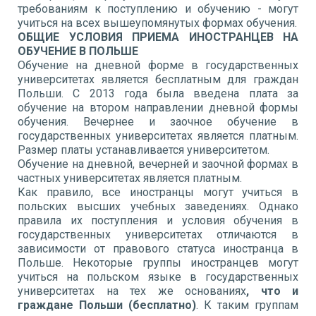
требованиям к поступлению и обучению - могут
учиться на всех вышеупомянутых формах обучения.
ОБЩИЕ УСЛОВИЯ ПРИЕМА ИНОСТРАНЦЕВ НА
ОБУЧЕНИЕ В ПОЛЬШЕ
Обучение на дневной форме в государственных
университетах является бесплатным для граждан
Польши. С 2013 года была введена плата за
обучение на втором направлении дневной формы
обучения. Вечернее и заочное обучение в
государственных университетах является платным.
Размер платы устанавливается университетом.
Обучение на дневной, вечерней и заочной формах в
частных университетах является платным.
Как правило, все иностранцы могут учиться в
польских высших учебных заведениях. Однако
правила их поступления и условия обучения в
государственных университетах отличаются в
зависимости от правового статуса иностранца в
Польше. Некоторые группы иностранцев могут
учиться на польском языке в государственных
университетах на тех же основаниях
, что и
граждане Польши (бесплатно)
. К таким группам