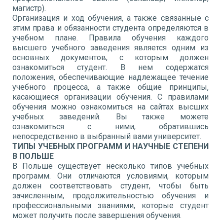
магистр).
Организация и ход обучения, а также связанные с
этим права и обязанности студента определяются в
учебном плане. Правила обучения каждого
высшего учебного заведения является одним из
основных документов, с которым должен
ознакомиться студент. В нем содержатся
положения, обеспечивающие надлежащее течение
учебного процесса, а также общие принципы,
касающиеся организации обучения. С правилами
обучения можно ознакомиться на сайтах высших
учебных заведений. Вы также можете
ознакомиться с ними, обратившись
непосредственно в выбранный вами университет.
ТИПЫ УЧЕБНЫХ ПРОГРАММ И НАУЧНЫЕ СТЕПЕНИ
В ПОЛЬШЕ
В Польше существует несколько типов учебных
программ. Они отличаются условиями, которым
должен соответствовать студент, чтобы быть
зачисленным, продолжительностью обучения и
профессиональными званиями, которые студент
может получить после завершения обучения.