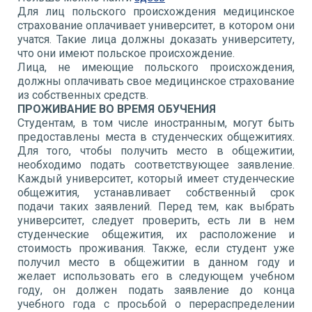
Для лиц польского происхождения медицинское
страхование оплачивает университет, в котором они
учатся. Такие лица должны доказать университету,
что они имеют польское происхождение.
Лица, не имеющие польского происхождения,
должны оплачивать свое медицинское страхование
из собственных средств.
ПРОЖИВАНИЕ ВО ВРЕМЯ ОБУЧЕНИЯ
Студентам, в том числе иностранным, могут быть
предоставлены места в студенческих общежитиях.
Для того, чтобы получить место в общежитии,
необходимо подать соответствующее заявление.
Каждый университет, который имеет студенческие
общежития, устанавливает собственный срок
подачи таких заявлений. Перед тем, как выбрать
университет, следует проверить, есть ли в нем
студенческие общежития, их расположение и
стоимость проживания. Также, если студент уже
получил место в общежитии в данном году и
желает использовать его в следующем учебном
году, он должен подать заявление до конца
учебного года с просьбой о перераспределении