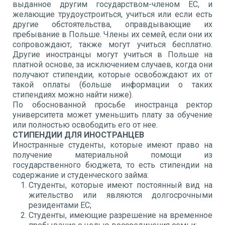
выданное другим государством-членом ЕС, и
желающие трудоустроиться, учиться или если есть
другие обстоятельства, оправдывающие их
пребывание в Польше. Члены их семей, если они их
сопровождают, также могут учиться бесплатно.
Другие иностранцы могут учиться в Польше на
платной основе, за исключением случаев, когда они
получают стипендии, которые освобождают их от
такой оплаты (больше информации о таких
стипендиях можно найти ниже).
По обоснованной просьбе иностранца ректор
университета может уменьшить плату за обучение
или полностью освободить его от нее.
СТИПЕНДИИ ДЛЯ ИНОСТРАНЦЕВ
Иностранные студенты, которые имеют право на
получение материальной помощи из
государственного бюджета, то есть стипендии на
содержание и студенческого займа:
Студенты, которые имеют постоянный вид на
жительство или являются долгосрочными
резидентами ЕС;
Студенты, имеющие разрешение на временное