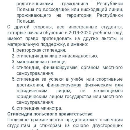
родственниками гражданина Республики
Польша по восходящей или нисходящей линии,
проживающего на территории Республики
Польша.
С другой стороны,
все иностранные студенты
,
которые начали обучение в 2019-2020 учебном году,
имеют право претендовать на другие льготы и
материальную поддержку, а именно:
ректорская стипендия;
стипендия для лиц с инвалидностью;
материальная помощь;
стипендия, финансируемая органом местного
самоуправления;
стипендия за успехи в учебе или спортивные
достижения, финансируемая физическим или
юридическим лицом, не являющимся
юридическим лицом государства или местного
самоуправления;
стипендия министра.
Стипендии польского правительства
Польское правительство предоставляет стипендии
студентам и стажерам на основе двусторонних