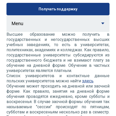
Получать поддержку
Menu
Высшее образование можно получить в
государственных и негосударственных высших
учебных заведениях, то есть в университетах,
политехниках, академиях и колледжах. Как правило,
государственные университеты субсидируются из
государственного бюджета и не взимают плату за
обучение на дневной форме. Обучение в частных
университетах является платным.
Список университетов и контактные данные
польских университетов можно найти
здесь
.
Обучение может проходить на дневной или заочной
форме. Как правило, занятия на дневной форме
обучения проводятся ежедневно, кроме субботы и
воскресенья. В случае заочной формы обучения так
называемые "сессии" происходят по пятницам,
субботам и воскресеньям несколько раз в семестр.