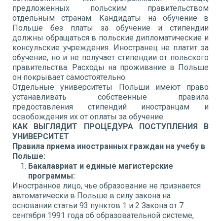
предложенных польским правительством
отдельным странам. Кандидаты на обучение в
Польше без платы за обучение и стипендии
должны обращаться в польские дипломатические и
консульские учреждения. Иностранец не платит за
обучение, но и не получает стипендии от польского
правительства. Расходы на проживание в Польше
он покрывает самостоятельно.
Отдельные университеты Польши имеют право
устанавливать собственные правила
предоставления стипендий иностранцам и
освобождения их от оплаты за обучение.
КАК ВЫГЛЯДИТ ПРОЦЕДУРА ПОСТУПЛЕНИЯ В
УНИВЕРСИТЕТ
Правила приема иностранных граждан на учебу в
Польше:
Бакалавриат и единые магистерские
программы:
Иностранное лицо, чье образование не признается
автоматически в Польше в силу закона на
основании статьи 93 пунктов 1 и 2 Закона от 7
сентября 1991 года об образовательной системе,