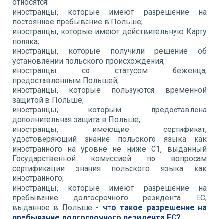
относятся:
иностранцы, которые имеют разрешение на
постоянное пребывание в Польше;
иностранцы, которые имеют действительную Карту
поляка;
иностранцы, которые получили решение об
установлении польского происхождения;
иностранцы со статусом беженца,
предоставленным Польшей;
иностранцы, которые пользуются временной
защитой в Польше;
иностранцы, которым предоставлена
дополнительная защита в Польше;
иностранцы, имеющие сертификат,
удостоверяющий знание польского языка как
иностранного на уровне не ниже С1, выданный
Государственной комиссией по вопросам
сертификации знания польского языка как
иностранного;
иностранцы, которые имеют разрешение на
пребывание долгосрочного резидента ЕС,
выданное в Польше -
что такое разрешение на
пребывание долгосрочного резидента ЕС?