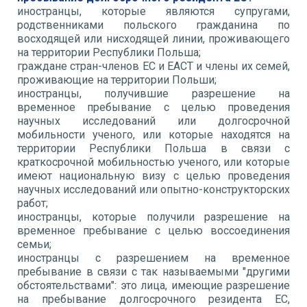
иностранцы, которые являются супругами,
родственниками польского гражданина по
восходящей или нисходящей линии, проживающего
на территории Республики Польша;
граждане стран-членов ЕС и ЕАСТ и члены их семей,
проживающие на территории Польши;
иностранцы, получившие разрешение на
временное пребывание с целью проведения
научных исследований или долгосрочной
мобильности ученого, или которые находятся на
территории Республики Польша в связи с
краткосрочной мобильностью ученого, или которые
имеют национальную визу с целью проведения
научных исследований или опытно-конструкторских
работ;
иностранцы, которые получили разрешение на
временное пребывание с целью воссоединения
семьи;
иностранцы с разрешением на временное
пребывание в связи с так называемыми "другими
обстоятельствами": это лица, имеющие разрешение
на пребывание долгосрочного резидента ЕС,