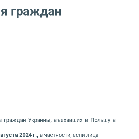
ия граждан
ие граждан Украины, въехавших в Польшу в
вгуста 2024 г.,
в частности, если лица: