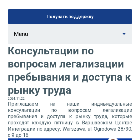
Получать поддержку
Menu
Консультации по
вопросам легализации
пребывания и доступа к
рынку труда
2024.11.22
Приглашаем на наши индивидуальные
консультации по вопросам легализации
пребывания и доступа к рынку труда, которые
проходят каждую пятницу в Варшавском Центре
Интеграции по адресу: Warszawa, ul. Ogrodowa 28/30,
с 9 до 16.