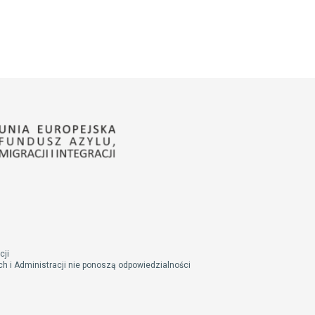
cji
 i Administracji nie ponoszą odpowiedzialności