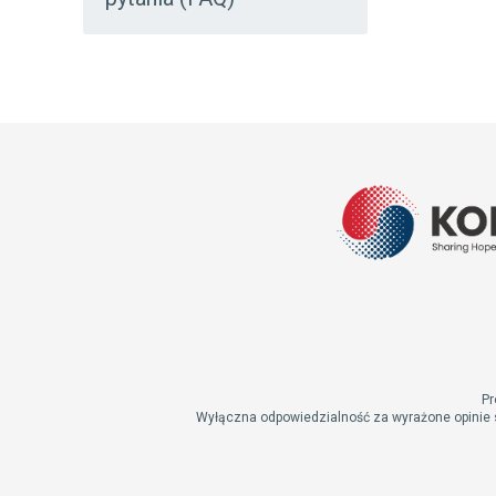
Pr
Wyłączna odpowiedzialność za wyrażone opinie 