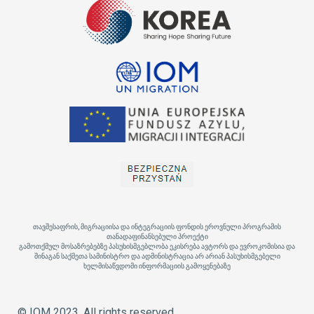
თავშესაფრის, მიგრაციისა და ინტეგრაციის ფონდის ეროვნული პროგრამის
თანადაფინანსებული პროექტი
გამოთქმულ მოსაზრებებზე პასუხისმგებლობა ეკისრება ავტორს და ევროკომისია და
შინაგან საქმეთა სამინისტრო და ადმინისტრაცია არ არიან პასუხისმგებელი
ხელმისაწვდომი ინფორმაციის გამოყენებაზე
© IOM 2023. All rights reserved.