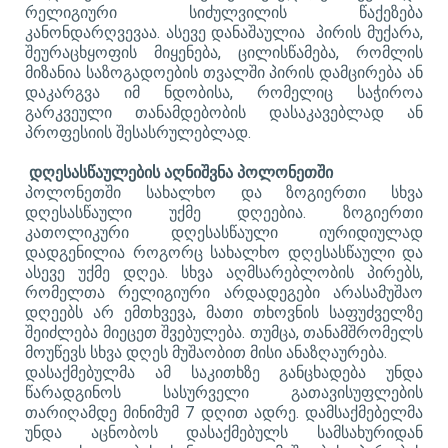
რელიგიური სიძულვილის წაქეზება
კანონდარღვევაა. ასევე დანაშაულია პირის მუქარა,
შეურაცხყოფის მიყენება, ცილისწამება, რომლის
მიზანია საზოგადოების თვალში პირის დამცირება ან
დაკარგვა იმ ნდობისა, რომელიც საჭიროა
გარკვეული თანამდებობის დასაკავებლად ან
პროფესიის შესასრულებლად.
დღესასწაულების აღნიშვნა პოლონეთში
პოლონეთში სახალხო და ზოგიერთი სხვა
დღესასწაული უქმე დღეებია. ზოგიერთი
კათოლიკური დღესასწაული იურიდიულად
დადგენილია როგორც სახალხო დღესასწაული და
ასევე უქმე დღეა. სხვა აღმსარებლობის პირებს,
რომელთა რელიგიური არდადეგები არასამუშაო
დღეებს არ ემთხვევა, მათი თხოვნის საფუძველზე
შეიძლება მიეცეთ შვებულება. თუმცა, თანამშრომელს
მოუწევს სხვა დღეს მუშაობით მისი ანაზღაურება.
დასაქმებულმა ამ საკითხზე განცხადება უნდა
წარადგინოს სასურველი გათავისუფლების
თარიღამდე მინიმუმ 7 დღით ადრე. დამსაქმებელმა
უნდა აცნობოს დასაქმებულს სამსახურიდან