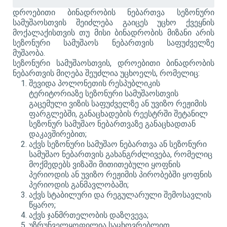
დროებითი ბინადრობის ნებართვა სეზონური
სამუშაოსთვის შეიძლება გაიცეს უცხო ქვეყნის
მოქალაქისთვის თუ მისი ბინადრობის მიზანი არის
სეზონური სამუშაოს ნებართვის საფუძველზე
მუშაობა.
სეზონური სამუშაოსთვის, დროებითი ბინადრობის
ნებართვის
მიღება შეუძლია უცხოელს, რომელიც:
შევიდა პოლონეთის რესპუბლიკის
ტერიტორიაზე სეზონური სამუშაოსთვის
გაცემული ვიზის საფუძველზე ან უვიზო რეჟიმის
ფარგლებში, განაცხადების რეესტრში შეტანილ
სეზონურ სამუშაო ნებართვაზე განაცხადთან
დაკავშირებით;
აქვს სეზონური სამუშაო ნებართვა ან სეზონური
სამუშაო ნებართვის გახანგრძლივება, რომელიც
მოქმედებს ვიზაში მითითებული ყოფნის
პერიოდის ან უვიზო რეჟიმის პირობებში ყოფნის
პერიოდის განმავლობაში;
აქვს სტაბილური და რეგულარული შემოსავლის
წყარო;
აქვს ჯანმრთელობის დაზღვევა;
უზრუნველყოფილია საცხოვრებლით