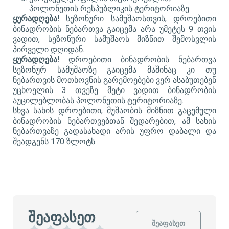
პოლონეთის რესპუბლიკის ტერიტორიაზე.
ყურადღება!
სეზონური სამუშაოსთვის, დროებითი
ბინადრობის ნებართვა გაიცემა არა უმეტეს 9 თვის
ვადით, სეზონური სამუშაოს მიზნით შემოსვლის
პირველი დღიდან.
ყურადღება!
დროებითი ბინადრობის ნებართვა
სეზონურ სამუშაოზე გაიცემა მაშინაც კი თუ
ნებართვის მოთხოვნის გარემოებები ვერ ასაბუთებენ
უცხოელის 3 თვეზე მეტი ვადით ბინადრობის
აუცილებლობას პოლონეთის ტერიტორიაზე.
სხვა სახის დროებითი, მუშაობის მიზნით გაცემული
ბინადრობის ნებართვებთან შედარებით, ამ სახის
ნებართვაზე გადასახადი არის უფრო დაბალი და
შეადგენს 170 ზლოტს.
შეაფასეთ
შეაფასეთ