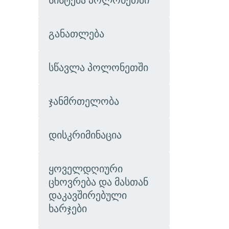
სისტემა პოლონეთში
განათლება
სწავლა პოლონეთში
​​ჯანმრთელობა​
დისკრიმინაცია
​​ყოველდღიური
ცხოვრება და მასთან
დაკავშირებული
ხარჯები​