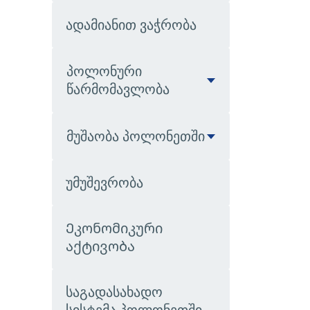
ადამიანით ვაჭრობა
პოლონური
წარმომავლობა
მუშაობა პოლონეთში
უმუშევრობა
Ეკონომიკური
აქტივობა
საგადასახადო