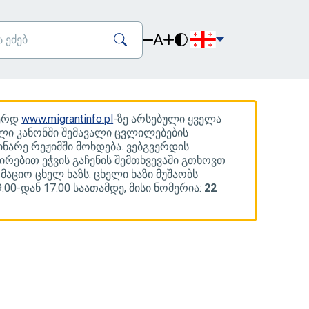
A
ვერდ
www.migrantinfo.pl
-ზე არსებული ყველა
ლი კანონში შემავალი ცვლილებების
ინარე რეჟიმში მოხდება. ვებგვერდის
ირებით ეჭვის გაჩენის შემთხვევაში გთხოვთ
რმაციო ცხელ ხაზს. ცხელი ხაზი მუშაობს
00-დან 17.00 საათამდე, მისი ნომერია:
22