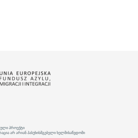
ბული პროექტი
რაცია არ არიან პასუხისმგებელი ხელმისაწვდომი