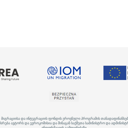
, მიგრაციისა და ინტეგრაციის ფონდის ეროვნული პროგრამის თანადაფინანსე
სრება ავტორს და ევროკომისია და შინაგან საქმეთა სამინისტრო და ადმინისტ
ინფორმაციის გამოყენებაზე