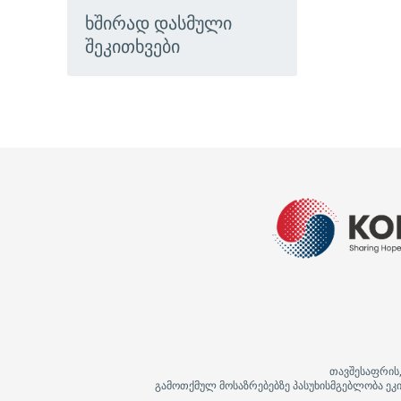
ხშირად დასმული
შეკითხვები
თავშესაფრის
გამოთქმულ მოსაზრებებზე პასუხისმგებლობა ეკი