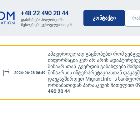
+48 22 490 20 44
კონტაქტი
დახმარება პოლონეთში
მცხოვრები უცხოელებისთვის
ამავდროულად გაცნობებთ რომ ვებგ
ინფორმაცია ჯერ არ არის ადაპტირებუ
შინაარსთან. გვერდის განახლება მიმდ
შინაარსის ინტერპრეტაციასთან დაკავშ
2024-06-28 06:49
დაუკავშირდეთ Migrant.Info.-ს საინფო
ორშაბათიდან პარასკევის ჩათვლით 09.
490 20 44