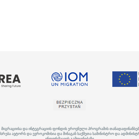
, მიგრაციისა და ინტეგრაციის ფონდის ეროვნული პროგრამის თანადაფინანსე
სრება ავტორს და ევროკომისია და შინაგან საქმეთა სამინისტრო და ადმინისტ
ინფორმაციის გამოყენებაზე