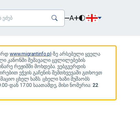
A
ვერდ
www.migrantinfo.pl
-ზე არსებული ყველა
ლი კანონში შემავალი ცვლილებების
ინარე რეჟიმში მოხდება. ვებგვერდის
ირებით ეჭვის გაჩენის შემთხვევაში გთხოვთ
რმაციო ცხელ ხაზს. ცხელი ხაზი მუშაობს
00-დან 17.00 საათამდე, მისი ნომერია:
22