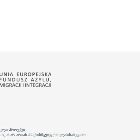
ბული პროექტი
რაცია არ არიან პასუხისმგებელი ხელმისაწვდომი