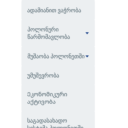
ადამიანით ვაჭრობა
პოლონური
წარმომავლობა
მუშაობა პოლონეთში
უმუშევრობა
Ეკონომიკური
აქტივობა
საგადასახადო