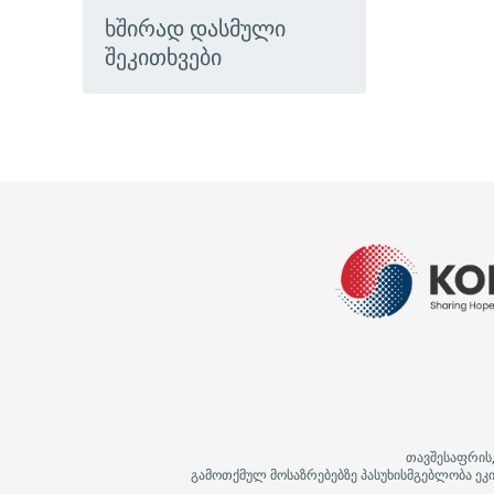
ხშირად დასმული
შეკითხვები
თავშესაფრის
გამოთქმულ მოსაზრებებზე პასუხისმგებლობა ეკი