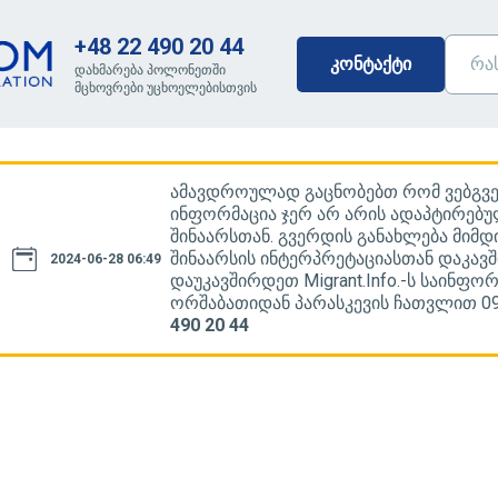
+48 22 490 20 44
კონტაქტი
დახმარება პოლონეთში
მცხოვრები უცხოელებისთვის
ამავდროულად გაცნობებთ რომ ვებგ
ინფორმაცია ჯერ არ არის ადაპტირებუ
შინაარსთან. გვერდის განახლება მიმდ
შინაარსის ინტერპრეტაციასთან დაკავშ
2024-06-28 06:49
დაუკავშირდეთ Migrant.Info.-ს საინფო
ორშაბათიდან პარასკევის ჩათვლით 09.
490 20 44