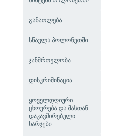
სისტემა პოლონეთში
განათლება
სწავლა პოლონეთში
​​ჯანმრთელობა​
დისკრიმინაცია
​​ყოველდღიური
ცხოვრება და მასთან
დაკავშირებული
ხარჯები​