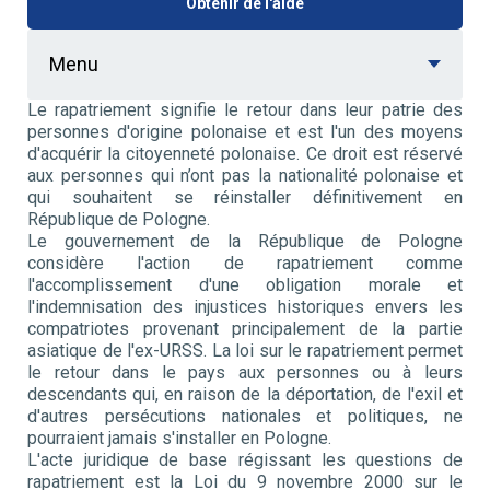
Obtenir de l'aide
Menu
Le rapatriement signifie le retour dans leur patrie des
personnes d'origine polonaise et est l'un des moyens
d'acquérir la citoyenneté polonaise. Ce droit est réservé
aux personnes qui n’ont pas la nationalité polonaise et
qui souhaitent se réinstaller définitivement en
République de Pologne.
Le gouvernement de la République de Pologne
considère l'action de rapatriement comme
l'accomplissement d'une obligation morale et
l'indemnisation des injustices historiques envers les
compatriotes provenant principalement de la partie
asiatique de l'ex-URSS. La loi sur le rapatriement permet
le retour dans le pays aux personnes ou à leurs
descendants qui, en raison de la déportation, de l'exil et
d'autres persécutions nationales et politiques, ne
pourraient jamais s'installer en Pologne.
L'acte juridique de base régissant les questions de
rapatriement est la Loi du 9 novembre 2000 sur le