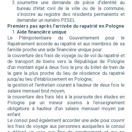
soumettre une demande de pièce d'identité au
bureau d'état civil de la ville ou de la commune,
s'inscrire au registre des résidents permanents et
demander un numéro PESEL.
Premiers pas après l'arrivée du rapatrié en Pologne
Aide financière unique
Le Plénipotentiaire du Gouvernement pour le
Rapatriement accorde au rapatrié et aux membres de sa
famille proche une aide financière unique pour:
la couverture des frais de voyage ou de vol du rapatrié et
de transport de biens vers la République de Pologne
d'un montant égal à deux fois le prix du billet de train de
la gare la plus proche du lieu de résidence du rapatrié
jusqu'au lieu d'établissement en Pologne;
la gestion et l'entretien courant à hauteur de deux fois le
salaire mensuel brut moyen;
la couverture des frais liés à la poursuite des études en
Pologne par un mineur soumis à l'enseignement
obligatoire à hauteur d'un salaire mensuel moyen par
enfant.
Le consul peut également accorder une aide pour couvrir
les frais de voyage aux personnes auxquelles le consul