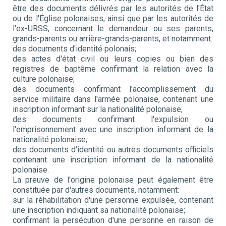
être des documents délivrés par les autorités de l'État
ou de l'Église polonaises, ainsi que par les autorités de
l'ex-URSS, concernant le demandeur ou ses parents,
grands-parents ou arrière-grands-parents, et notamment:
des documents d'identité polonais;
des actes d'état civil ou leurs copies ou bien des
registres de baptême confirmant la relation avec la
culture polonaise;
des documents confirmant l'accomplissement du
service militaire dans l'armée polonaise, contenant une
inscription informant sur la nationalité polonaise;
des documents confirmant l'expulsion ou
l'emprisonnement avec une inscription informant de la
nationalité polonaise;
des documents d'identité ou autres documents officiels
contenant une inscription informant de la nationalité
polonaise.
La preuve de l'origine polonaise peut également être
constituée par d'autres documents, notamment:
sur la réhabilitation d'une personne expulsée, contenant
une inscription indiquant sa nationalité polonaise;
confirmant la persécution d'une personne en raison de