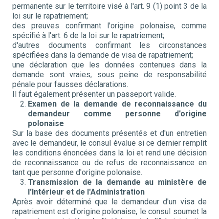
permanente sur le territoire visé à l'art. 9 (1) point 3 de la
loi sur le rapatriement;
des preuves confirmant l'origine polonaise, comme
spécifié à l'art. 6 de la loi sur le rapatriement;
d'autres documents confirmant les circonstances
spécifiées dans la demande de visa de rapatriement;
une déclaration que les données contenues dans la
demande sont vraies, sous peine de responsabilité
pénale pour fausses déclarations.
Il faut également présenter un passeport valide.
Examen de la demande de reconnaissance du
demandeur comme personne d'origine
polonaise
Sur la base des documents présentés et d'un entretien
avec le demandeur, le consul évalue si ce dernier remplit
les conditions énoncées dans la loi et rend une décision
de reconnaissance ou de refus de reconnaissance en
tant que personne d'origine polonaise.
Transmission de la demande au ministère de
l'Intérieur et de l'Administration
Après avoir déterminé que le demandeur d'un visa de
rapatriement est d'origine polonaise, le consul soumet la