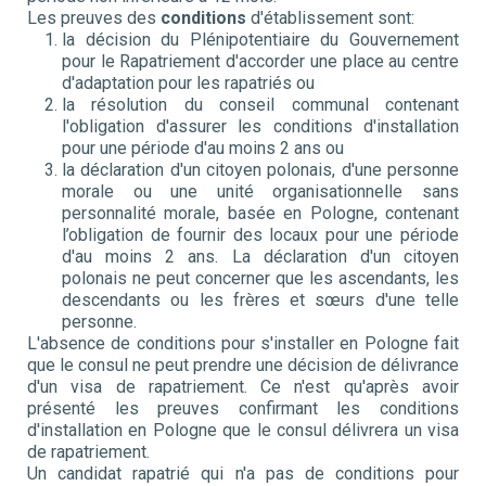
Les preuves des
conditions
d'établissement sont:
la décision du Plénipotentiaire du Gouvernement
pour le Rapatriement d'accorder une place au centre
d'adaptation pour les rapatriés ou
la résolution du conseil communal contenant
l'obligation d'assurer les conditions d'installation
pour une période d'au moins 2 ans ou
la déclaration d'un citoyen polonais, d'une personne
morale ou une unité organisationnelle sans
personnalité morale, basée en Pologne, contenant
l’obligation de fournir des locaux pour une période
d'au moins 2 ans. La déclaration d'un citoyen
polonais ne peut concerner que les ascendants, les
descendants ou les frères et sœurs d'une telle
personne.
L'absence de conditions pour s'installer en Pologne fait
que le consul ne peut prendre une décision de délivrance
d'un visa de rapatriement. Ce n'est qu'après avoir
présenté les preuves confirmant les conditions
d'installation en Pologne que le consul délivrera un visa
de rapatriement.
Un candidat rapatrié qui n'a pas de conditions pour