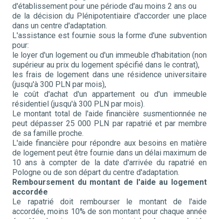
d'établissement pour une période d'au moins 2 ans ou
de la décision du Plénipotentiaire d'accorder une place
dans un centre d'adaptation.
L'assistance est fournie sous la forme d'une subvention
pour:
le loyer d'un logement ou d'un immeuble d'habitation (non
supérieur au prix du logement spécifié dans le contrat),
les frais de logement dans une résidence universitaire
(jusqu'à 300 PLN par mois),
le coût d'achat d'un appartement ou d'un immeuble
résidentiel (jusqu'à 300 PLN par mois).
Le montant total de l'aide financière susmentionnée ne
peut dépasser 25 000 PLN par rapatrié et par membre
de sa famille proche.
L'aide financière pour répondre aux besoins en matière
de logement peut être fournie dans un délai maximum de
10 ans à compter de la date d'arrivée du rapatrié en
Pologne ou de son départ du centre d'adaptation.
Remboursement du montant de l'aide au logement
accordée
Le rapatrié doit rembourser le montant de l'aide
accordée, moins 10% de son montant pour chaque année