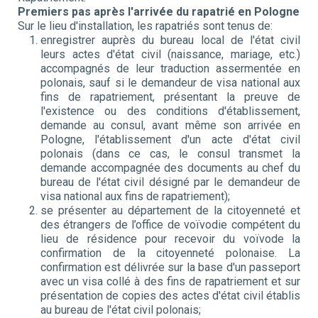
Premiers pas après l'arrivée du rapatrié en Pologne
Sur le lieu d'installation, les rapatriés sont tenus de:
enregistrer auprès du bureau local de l'état civil
leurs actes d'état civil (naissance, mariage, etc.)
accompagnés de leur traduction assermentée en
polonais, sauf si le demandeur de visa national aux
fins de rapatriement, présentant la preuve de
l'existence ou des conditions d'établissement,
demande au consul, avant même son arrivée en
Pologne, l'établissement d'un acte d'état civil
polonais (dans ce cas, le consul transmet la
demande accompagnée des documents au chef du
bureau de l'état civil désigné par le demandeur de
visa national aux fins de rapatriement);
se présenter au département de la citoyenneté et
des étrangers de l’office de voïvodie compétent du
lieu de résidence pour recevoir du voïvode la
confirmation de la citoyenneté polonaise. La
confirmation est délivrée sur la base d'un passeport
avec un visa collé à des fins de rapatriement et sur
présentation de copies des actes d'état civil établis
au bureau de l'état civil polonais;