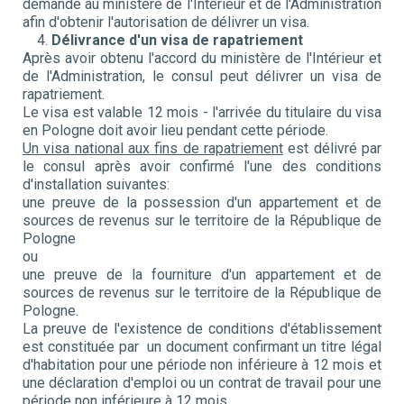
demande au ministère de l'Intérieur et de l'Administration
afin d'obtenir l'autorisation de délivrer un visa.
Délivrance d'un visa de rapatriement
Après avoir obtenu l'accord du ministère de l'Intérieur et
de l'Administration, le consul peut délivrer un visa de
rapatriement.
Le visa est valable 12 mois - l'arrivée du titulaire du visa
en Pologne doit avoir lieu pendant cette période.
Un visa national aux fins de rapatriement
est délivré par
le consul après avoir confirmé l'une des conditions
d'installation suivantes:
une preuve de la possession d'un appartement et de
sources de revenus sur le territoire de la République de
Pologne
ou
une preuve de la fourniture d'un appartement et de
sources de revenus sur le territoire de la République de
Pologne.
La preuve de l'existence de conditions d'établissement
est constituée par un document confirmant un titre légal
d'habitation pour une période non inférieure à 12 mois et
une déclaration d'emploi ou un contrat de travail pour une
période non inférieure à 12 mois.