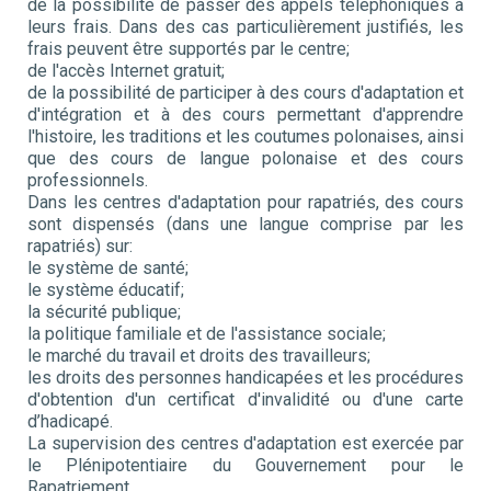
de la possibilité de passer des appels téléphoniques à
leurs frais. Dans des cas particulièrement justifiés, les
frais peuvent être supportés par le centre;
de l'accès Internet gratuit;
de la possibilité de participer à des cours d'adaptation et
d'intégration et à des cours permettant d'apprendre
l'histoire, les traditions et les coutumes polonaises, ainsi
que des cours de langue polonaise et des cours
professionnels.
Dans les centres d'adaptation pour rapatriés, des cours
sont dispensés (dans une langue comprise par les
rapatriés) sur:
le système de santé;
le système éducatif;
la sécurité publique;
la politique familiale et de l'assistance sociale;
le marché du travail et droits des travailleurs;
les droits des personnes handicapées et les procédures
d'obtention d'un certificat d'invalidité ou d'une carte
d’hadicapé.
La supervision des centres d'adaptation est exercée par
le Plénipotentiaire du Gouvernement pour le
Rapatriement.