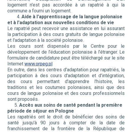
logement n'est pas accordée à un rapatrié à qui la
commune a fourni un logement.
4.
Aide à l'apprentissage de la langue polonaise
et à l'adaptation aux nouvelles conditions de vie
Le rapatrié peut recevoir une assistance en lui assurant
la participation à des cours gratuits de langue polonaise
et l'adaptation à la société polonaise.
Les cours sont dispensés par le Centre pour le
développement de l’éducation polonaise à l’étranger. Le
formulaire de candidature peut être téléchargé sur le site
Internet
www.orpeg.pl
En outre, dans les centres d'adaptation pour rapatriés, la
participation à des cours d'adaptation et d'intégration,
des cours permettant d'apprendre l'histoire, les
traditions et les coutumes polonaises, ainsi que des
cours de langue polonaise et des cours professionnels
sont proposés.
5.
Accès aux soins de santé pendant la première
période de séjour en Pologne
Les rapatriés ont le droit de bénéficier des soins de
santé jusqu'à 90 jours à compter de la date de
franchissement de la frontière de la République de