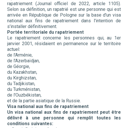
rapatriement (Journal officiel de 2022, article 1105).
Selon sa définition, un rapatrié est une personne qui est
arrivée en République de Pologne sur la base d'un visa
national aux fins de rapatriement dans l'intention de
s'installer définitivement.
Portée territoriale du rapatriement
Le rapatriement concerne les personnes qui, au 1er
janvier 2001, résidaient en permanence sur le territoire
actuel:
de l'Arménie,
de l'Azerbaïdjan,
de Géorgie,
du Kazakhstan,
du Kirghizstan,
du Tadjikistan,
du Turkménistan,
de l'Ouzbékistan,
et de la partie asiatique de la Russie.
Visa national aux fins de rapatriement
Un visa national aux fins de rapatriement peut être
délivré à une personne qui remplit toutes les
conditions suivantes: