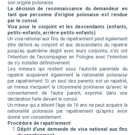
son origine polonaise.
La décision de reconnaissance du demandeur en
tant que personne d'origine polonaise est rendue
par le consul.
Visa pour le conjoint et les descendants (enfants,
petits-enfants, arrière-petits-enfants)
Un visa national aux fins de rapatriement peut également
être délivré au conjoint et aux descendants du rapatrié
jusqu'au quatrième degré avec leurs conjoints, s'ils ont
l'intention de l'accompagner en Pologne avec l'intention
de s'y installer définitivement.
Les mineurs qui restent sous l'autorité parentale du
rapatrié acquièrent également la nationalité polonaise
par rapatriement. Si un seul des parents est un rapatrié,
un mineur n'acquiert la citoyenneté polonaise qu'avec le
consentement de l'autre parent, exprimé dans une
déclaration faite devant le consul.
Un mineur qui a atteint l’âge de 16 ans ne peut acquérir la
nationalité polonaise par rapatriement qu’après avoir
donné son consentement.
Procédure de rapatriement
Dépôt d'une demande de visa national aux fins