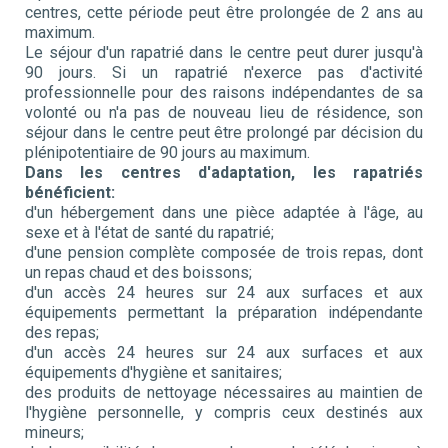
centres, cette période peut être prolongée de 2 ans au
maximum.
Le séjour d'un rapatrié dans le centre peut durer jusqu'à
90 jours. Si un rapatrié n'exerce pas d'activité
professionnelle pour des raisons indépendantes de sa
volonté ou n'a pas de nouveau lieu de résidence, son
séjour dans le centre peut être prolongé par décision du
plénipotentiaire de 90 jours au maximum.
Dans les centres d'adaptation, les rapatriés
bénéficient:
d'un hébergement dans une pièce adaptée à l'âge, au
sexe et à l'état de santé du rapatrié;
d'une pension complète composée de trois repas, dont
un repas chaud et des boissons;
d'un accès 24 heures sur 24 aux surfaces et aux
équipements permettant la préparation indépendante
des repas;
d'un accès 24 heures sur 24 aux surfaces et aux
équipements d'hygiène et sanitaires;
des produits de nettoyage nécessaires au maintien de
l'hygiène personnelle, y compris ceux destinés aux
mineurs;