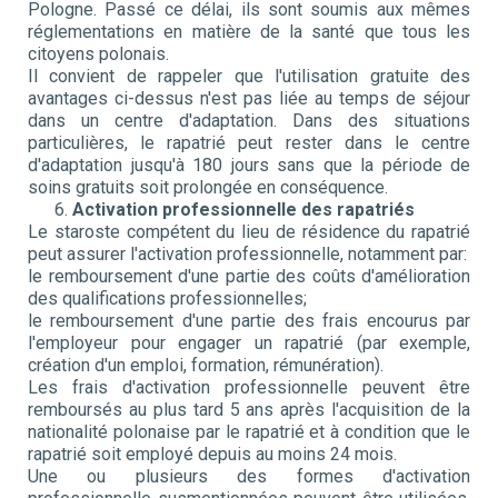
Pologne. Passé ce délai, ils sont soumis aux mêmes
réglementations en matière de la santé que tous les
citoyens polonais.
Il convient de rappeler que l'utilisation gratuite des
avantages ci-dessus n'est pas liée au temps de séjour
dans un centre d'adaptation. Dans des situations
particulières, le rapatrié peut rester dans le centre
d'adaptation jusqu'à 180 jours sans que la période de
soins gratuits soit prolongée en conséquence.
6.
Activation professionnelle des rapatriés
Le staroste compétent du lieu de résidence du rapatrié
peut assurer l'activation professionnelle, notamment par:
le remboursement d'une partie des coûts d'amélioration
des qualifications professionnelles;
le remboursement d'une partie des frais encourus par
l'employeur pour engager un rapatrié (par exemple,
création d'un emploi, formation, rémunération).
Les frais d'activation professionnelle peuvent être
remboursés au plus tard 5 ans après l'acquisition de la
nationalité polonaise par le rapatrié et à condition que le
rapatrié soit employé depuis au moins 24 mois.
Une ou plusieurs des formes d'activation