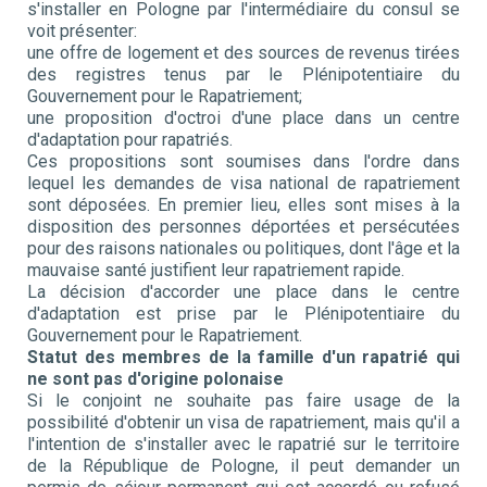
s'installer en Pologne par l'intermédiaire du consul se
voit présenter:
une offre de logement et des sources de revenus tirées
des registres tenus par le Plénipotentiaire du
Gouvernement pour le Rapatriement;
une proposition d'octroi d'une place dans un centre
d'adaptation pour rapatriés.
Ces propositions sont soumises dans l'ordre dans
lequel les demandes de visa national de rapatriement
sont déposées. En premier lieu, elles sont mises à la
disposition des personnes déportées et persécutées
pour des raisons nationales ou politiques, dont l'âge et la
mauvaise santé justifient leur rapatriement rapide.
La décision d'accorder une place dans le centre
d'adaptation est prise par le Plénipotentiaire du
Gouvernement pour le Rapatriement.
Statut des membres de la famille d'un rapatrié qui
ne sont pas d'origine polonaise
Si le conjoint ne souhaite pas faire usage de la
possibilité d'obtenir un visa de rapatriement, mais qu'il a
l'intention de s'installer avec le rapatrié sur le territoire
de la République de Pologne, il peut demander un