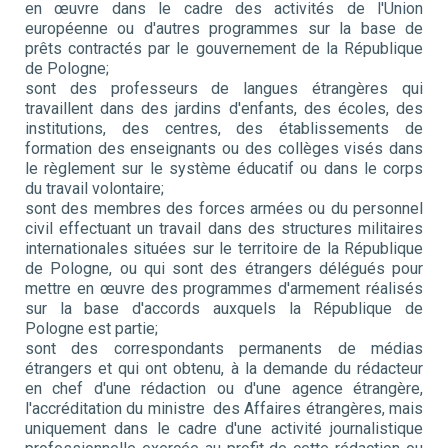
en œuvre dans le cadre des activités de l'Union
européenne ou d'autres programmes sur la base de
prêts contractés par le gouvernement de la République
de Pologne;
sont des professeurs de langues étrangères qui
travaillent dans des jardins d'enfants, des écoles, des
institutions, des centres, des établissements de
formation des enseignants ou des collèges visés dans
le règlement sur le système éducatif ou dans le corps
du travail volontaire;
sont des membres des forces armées ou du personnel
civil effectuant un travail dans des structures militaires
internationales situées sur le territoire de la République
de Pologne, ou qui sont des étrangers délégués pour
mettre en œuvre des programmes d'armement réalisés
sur la base d'accords auxquels la République de
Pologne est partie;
sont des correspondants permanents de médias
étrangers et qui ont obtenu, à la demande du rédacteur
en chef d'une rédaction ou d'une agence étrangère,
l'accréditation du ministre des Affaires étrangères, mais
uniquement dans le cadre d'une activité journalistique