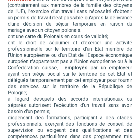
(contrairement aux membres de la famille des citoyens
de l'UE), l'exercice d'un travail sans nécessité d'obtenir
un permis de travail n'est possible qu'après la délivrance
d'une décision de séjour temporaire en raison du
mariage avec un citoyen polonais.
ont une carte du Polonais en cours de validité;
ont le droit de séjourner et d'exercer une activité
professionnelle sur le territoire d'un Etat membre de
l'Union européenne ou d'un Etat de l'Espace économique
européen n'appartenant pas à l'Union européenne ou à la
Confédération suisse,
employés
par un employeur
ayant son siège social sur le territoire de cet Etat et
délégués temporairement par cet employeur pour fournir
des services sur le territoire de la République de
Pologne;
à l'égard desquels des accords internationaux ou
séparés autorisent l'exécution d'un travail sans avoir
besoin d'un permis;
dispensant des formations, participant à des stages
professionnels, exerçant des fonctions de conseil, de
supervision ou exigeant des qualifications et des
compétences particulières dans des programmes mis