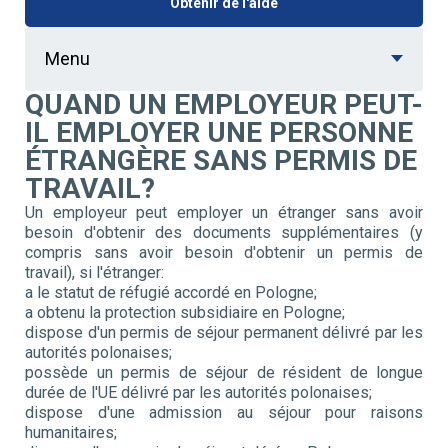
Obtenir de l'aide
Menu
QUAND UN EMPLOYEUR PEUT-
IL EMPLOYER UNE PERSONNE
ÉTRANGÈRE SANS PERMIS DE
TRAVAIL?
Un employeur peut employer un étranger sans avoir
besoin d'obtenir des documents supplémentaires (y
compris sans avoir besoin d'obtenir un permis de
travail), si l'étranger:
a le statut de réfugié accordé en Pologne;
a obtenu la protection subsidiaire en Pologne;
dispose d'un permis de séjour permanent délivré par les
autorités polonaises;
possède un permis de séjour de résident de longue
durée de l'UE délivré par les autorités polonaises;
dispose d'une admission au séjour pour raisons
humanitaires;