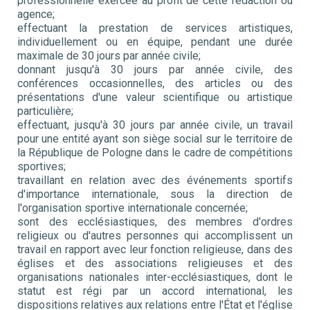
professionnelle exercée au profit de cette rédaction ou
agence;
effectuant la prestation de services artistiques,
individuellement ou en équipe, pendant une durée
maximale de 30 jours par année civile;
donnant jusqu'à 30 jours par année civile, des
conférences occasionnelles, des articles ou des
présentations d'une valeur scientifique ou artistique
particulière;
effectuant, jusqu'à 30 jours par année civile, un travail
pour une entité ayant son siège social sur le territoire de
la République de Pologne dans le cadre de compétitions
sportives;
travaillant en relation avec des événements sportifs
d'importance internationale, sous la direction de
l'organisation sportive internationale concernée;
sont des ecclésiastiques, des membres d'ordres
religieux ou d'autres personnes qui accomplissent un
travail en rapport avec leur fonction religieuse, dans des
églises et des associations religieuses et des
organisations nationales inter-ecclésiastiques, dont le
statut est régi par un accord international, les
dispositions relatives aux relations entre l'État et l'église