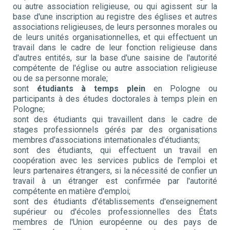
ou autre association religieuse, ou qui agissent sur la
base d'une inscription au registre des églises et autres
associations religieuses, de leurs personnes morales ou
de leurs unités organisationnelles, et qui effectuent un
travail dans le cadre de leur fonction religieuse dans
d'autres entités, sur la base d'une saisine de l'autorité
compétente de l'église ou autre association religieuse
ou de sa personne morale;
sont
étudiants à temps plein
en Pologne ou
participants à des études doctorales à temps plein en
Pologne;
sont des étudiants qui travaillent dans le cadre de
stages professionnels gérés par des organisations
membres d'associations internationales d'étudiants;
sont des étudiants, qui effectuent un travail en
coopération avec les services publics de l'emploi et
leurs partenaires étrangers, si la nécessité de confier un
travail à un étranger est confirmée par l'autorité
compétente en matière d'emploi;
sont des étudiants d'établissements d'enseignement
supérieur ou d'écoles professionnelles des États
membres de l'Union européenne ou des pays de