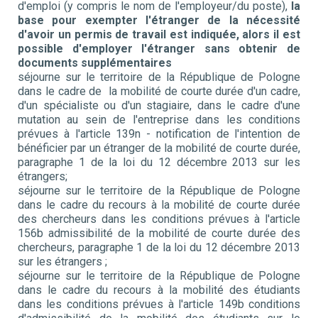
d'emploi (y compris le nom de l'employeur/du poste),
la
base pour exempter l'étranger de la nécessité
d'avoir un permis de travail est indiquée, alors il est
possible d'employer l'étranger sans obtenir de
documents supplémentaires
séjourne sur le territoire de la République de Pologne
dans le cadre de la mobilité de courte durée d'un cadre,
d'un spécialiste ou d'un stagiaire, dans le cadre d'une
mutation au sein de l'entreprise dans les conditions
prévues à l'article 139n - notification de l'intention de
bénéficier par un étranger de la mobilité de courte durée,
paragraphe 1 de la loi du 12 décembre 2013 sur les
étrangers;
séjourne sur le territoire de la République de Pologne
dans le cadre du recours à la mobilité de courte durée
des chercheurs dans les conditions prévues à l'article
156b admissibilité de la mobilité de courte durée des
chercheurs, paragraphe 1 de la loi du 12 décembre 2013
sur les étrangers ;
séjourne sur le territoire de la République de Pologne
dans le cadre du recours à la mobilité des étudiants
dans les conditions prévues à l'article 149b conditions