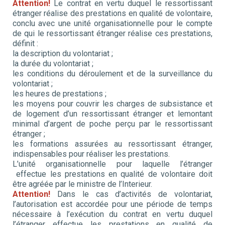
Attention!
Le contrat en vertu duquel le ressortissant
étranger réalise des prestations en qualité de volontaire,
conclu avec une unité organisationnelle pour le compte
de qui le ressortissant étranger réalise ces prestations,
définit :
la description du volontariat ;
la durée du volontariat ;
les conditions du déroulement et de la surveillance du
volontariat ;
les heures de prestations ;
les moyens pour couvrir les charges de subsistance et
de logement d’un ressortissant étranger et lemontant
minimal d’argent de poche perçu par le ressortissant
étranger ;
les formations assurées au ressortissant étranger,
indispensables pour réaliser les prestations.
L’unité organisationnelle pour laquelle l’étranger
effectue les prestations en qualité de volontaire doit
être agréée par le ministre de l’Interieur.
Attention!
Dans le cas d’activités de volontariat,
l’autorisation est accordée pour une période de temps
nécessaire à l’exécution du contrat en vertu duquel
l’étranger effectue les prestations en qualité de