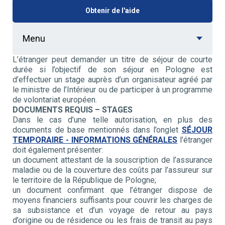
Obtenir de l'aide
Menu
L’étranger peut demander un titre de séjour de courte
durée si l’objectif de son séjour en Pologne est
d’effectuer un stage auprès d’un organisateur agréé par
le ministre de l’Intérieur ou de participer à un programme
de volontariat européen.
DOCUMENTS REQUIS – STAGES
Dans le cas d’une telle autorisation, en plus des
documents de base mentionnés dans l’onglet
SÉJOUR
TEMPORAIRE - INFORMATIONS GÉNÉRALES
l’étranger
doit également présenter:
un document attestant de la souscription de l’assurance
maladie ou de la couverture des coûts par l’assureur sur
le territoire de la République de Pologne;
un document confirmant que l’étranger dispose de
moyens financiers suffisants pour couvrir les charges de
sa subsistance et d’un voyage de retour au pays
d’origine ou de résidence ou les frais de transit au pays