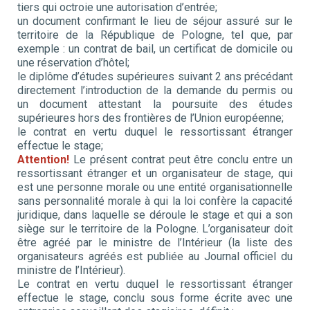
tiers qui octroie une autorisation d’entrée;
un document confirmant le lieu de séjour assuré sur le
territoire de la République de Pologne, tel que, par
exemple : un contrat de bail, un certificat de domicile ou
une réservation d’hôtel;
le diplôme d’études supérieures suivant 2 ans précédant
directement l’introduction de la demande du permis ou
un document attestant la poursuite des études
supérieures hors des frontières de l’Union européenne;
le contrat en vertu duquel le ressortissant étranger
effectue le stage;
Attention!
Le présent contrat peut être conclu entre un
ressortissant étranger et un organisateur de stage, qui
est une personne morale ou une entité organisationnelle
sans personnalité morale à qui la loi confère la capacité
juridique, dans laquelle se déroule le stage et qui a son
siège sur le territoire de la Pologne. L’organisateur doit
être agréé par le ministre de l’Intérieur (la liste des
organisateurs agréés est publiée au Journal officiel du
ministre de l’Intérieur).
Le contrat en vertu duquel le ressortissant étranger
effectue le stage, conclu sous forme écrite avec une