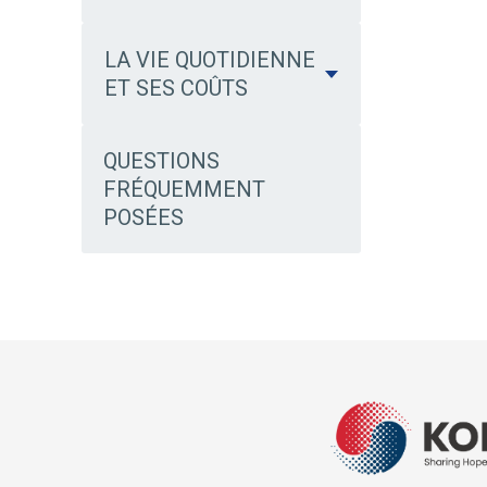
LA VIE QUOTIDIENNE
ET SES COÛTS
QUESTIONS
FRÉQUEMMENT
POSÉES