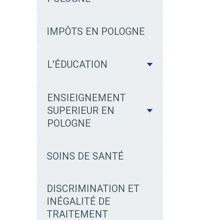
IMPÔTS EN POLOGNE
L'ÉDUCATION
ENSIEIGNEMENT
SUPERIEUR EN
POLOGNE
SOINS DE SANTÉ
DISCRIMINATION ET
INÉGALITÉ DE
TRAITEMENT