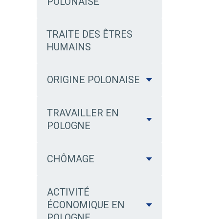
POLONAISE
TRAITE DES ÊTRES
HUMAINS
ORIGINE POLONAISE
TRAVAILLER EN
POLOGNE
CHÔMAGE
ACTIVITÉ
ÉCONOMIQUE EN
POLOGNE