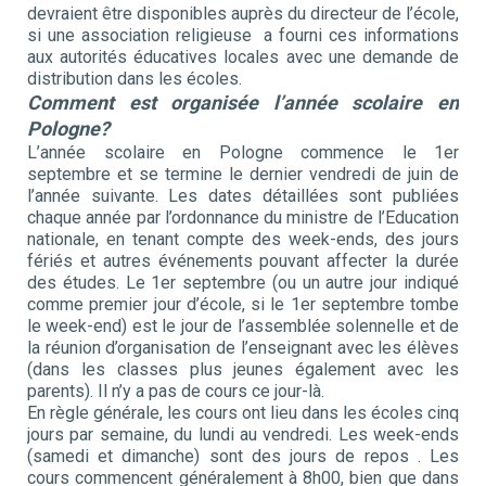
devraient être disponibles auprès du directeur de l’école,
si une association religieuse a fourni ces informations
aux autorités éducatives locales avec une demande de
distribution dans les écoles.
Comment est organisée l’année scolaire en
Pologne?
L’année scolaire en Pologne commence le 1er
septembre et se termine le dernier vendredi de juin de
l’année suivante. Les dates détaillées sont publiées
chaque année par l’ordonnance du ministre de l’Education
nationale, en tenant compte des week-ends, des jours
fériés et autres événements pouvant affecter la durée
des études. Le 1er septembre (ou un autre jour indiqué
comme premier jour d’école, si le 1er septembre tombe
le week-end) est le jour de l’assemblée solennelle et de
la réunion d’organisation de l’enseignant avec les élèves
(dans les classes plus jeunes également avec les
parents). Il n’y a pas de cours ce jour-là.
En règle générale, les cours ont lieu dans les écoles cinq
jours par semaine, du lundi au vendredi. Les week-ends
(samedi et dimanche) sont des jours de repos . Les
cours commencent généralement à 8h00, bien que dans