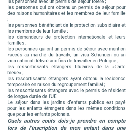
les personnes avec un permis de séjour toléré ;
les personnes qui ont obtenu un permis de séjour pour
des raisons humanitaires et les membres de leur famille
;
les personnes bénéficiant de la protection subsidiaire et
les membres de leur famille ;
les demandeurs de protection internationale et leurs
familles ;
les personnes qui ont un permis de séjour avec mention
«accès au marché du travail», un visa Schengen ou un
visa national délivré aux fins de travailler en Pologne ;
les ressortissants étrangers titulaires de la «Carte
bleue» ;
les ressortissants étrangers ayant obtenu la résidence
temporaire en raison du regroupement familial ;
les ressortissants étrangers avec le permis de résident
de longue durée de l’UE.
Le séjour dans les jardins d’enfants publics est payé
pour les enfants étrangers dans les mêmes conditions
que pour les enfants polonais.
Quels autres coûts dois-je prendre en compte
lors de l’inscription de mon enfant dans une