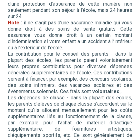
d’une protection d’assurance de cette manière non
seulement pendant son séjour à l’école, mais 24 heures
sur 24.
Note
:
il ne s’agit pas d’une assurance maladie qui vous
donne droit à des soins de santé gratuits. Cette
assurance vous donne droit à un certain montant
d’indemnisation si votre enfant a un accident à l’intérieur
ou à l’extérieur de l’école.
La contribution pour le conseil des parents - dans la
plupart des écoles, les parents paient volontairement
leurs propres contributions pour diverses dépenses
générales supplémentaires de l’école. Ces contributions
servent à financer, par exemple, des concours scolaires,
des soins infirmiers, des vacances scolaires et des
événements solennels. Ces frais sont
volontaires
;
Les dépenses de classe - dans la plupart des écoles,
les parents d’élèves de chaque classe s’accordent sur le
montant qu’ils allouent mensuellement pour les coûts
supplémentaires liés au fonctionnement de la classe,
par exemple pour l’achat de matériel didactique
supplémentaire, de fournitures artistiques,
d’équipements sportifs, etc. Ce sont généralement de