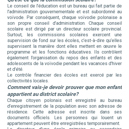
Le conseil de l’éducation est un bureau qui fait partie de
l’administration gouvernementale et est subordonné au
voïvode. Par conséquent, chaque voïvodie polonaise a
son propre conseil d’administration. Chaque conseil
scolaire est dirigé par un directeur scolaire provincial.
Surtout, les commissions scolaires exercent une
supervision de fond sur les écoles, c’est-à-dire qu’elles
supervisent la manière dont elles mettent en œuvre le
programme et les fonctions éducatives. Ils contrôlent
également l’organisation du repos des enfants et des
adolescents de la voïvodie pendant les vacances d’hiver
et d’été.
Le contrôle financier des écoles est exercé par les
collectivités locales.
Comment vais-je devoir prouver que mon enfant
appartient au district scolaire?
Chaque citoyen polonais est enregistré au bureau
d’enregistrement de la population avec son adresse de
résidence. Cette adresse est inscrite dans ses
documents officiels. Les personnes qui louent un
appartement peuvent être enregistrées temporairement.