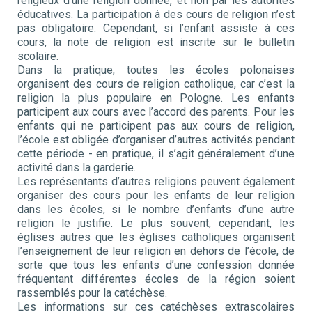
religieux d’une religion donnée, et non par les autorités
éducatives. La participation à des cours de religion n’est
pas obligatoire. Cependant, si l’enfant assiste à ces
cours, la note de religion est inscrite sur le bulletin
scolaire.
Dans la pratique, toutes les écoles polonaises
organisent des cours de religion catholique, car c’est la
religion la plus populaire en Pologne. Les enfants
participent aux cours avec l’accord des parents. Pour les
enfants qui ne participent pas aux cours de religion,
l’école est obligée d’organiser d’autres activités pendant
cette période - en pratique, il s’agit généralement d’une
activité dans la garderie.
Les représentants d’autres religions peuvent également
organiser des cours pour les enfants de leur religion
dans les écoles, si le nombre d’enfants d’une autre
religion le justifie. Le plus souvent, cependant, les
églises autres que les églises catholiques organisent
l’enseignement de leur religion en dehors de l’école, de
sorte que tous les enfants d’une confession donnée
fréquentant différentes écoles de la région soient
rassemblés pour la catéchèse.
Les informations sur ces catéchèses extrascolaires