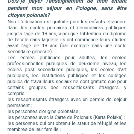
Dois-je payer l’enseignement de mon enfant
pendant mon séjour en Pologne, sans être
citoyen polonais?
Non. L’éducation est gratuite pour les enfants étrangers
dans les écoles primaires et secondaires publiques
jusqu’à l’âge de 18 ans, ainsi que l’obtention du diplôme
de l’école dans laquelle ils ont commencé leurs études
avant l’âge de 18 ans (par exemple dans une école
secondaire générale).
Les écoles publiques pour adultes, les écoles
professionnelles publiques de deuxième niveau, les
écoles post secondaires publiques, les écoles d’art
publiques, les institutions publiques et les collèges
publics de travailleurs sociaux ne sont gratuits que pour
certains groupes des ressortissants étrangers, y
compris :
les ressortissants étrangers avec un permis de séjour
permanent ;
les personnes d’origine polonaise ;
les personnes avec la Carte de Polonais (Karta Polaka) ;
les personnes qui ont obtenu le statut de réfugié et les
membres de leur famille ;