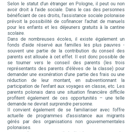
Selon le statut d’un étranger en Pologne, il peut ou non
avoir droit à l’aide sociale. Dans le cas des personnes
bénéficiant de ces droits, l’assistance sociale polonaise
prévoit la possibilité de cofinancer l’achat de manuels
pour les enfants et les déjeuners gratuits à la cantine
scolaire.
Dans de nombreuses écoles, il existe également un
fonds d’aide réservé aux familles les plus pauvres -
souvent une partie de la contribution du conseil des
parents est allouée à cet effet. Il est donc possible de
se tourner vers le conseil des parents (les trois
représentants des parents d’élèves de la classe) pour
demander une exonération d’une partie des frais ou une
réduction de leur montant, en subventionnant la
participation de l’enfant aux voyages en classe, etc. Les
parents polonais dans une situation financière difficile
profitent également de ces opportunités – une telle
demande ne devrait surprendre personne.
Il convient également de se familiariser avec l’offre
actuelle de programmes d’assistance aux migrants
gérés par des organisations non gouvernementales
polonaises.