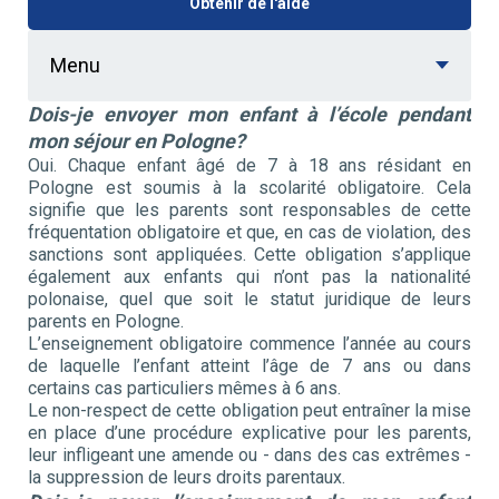
Obtenir de l'aide
Menu
Dois-je envoyer mon enfant à l’école pendant
mon séjour en Pologne?
Oui. Chaque enfant âgé de 7 à 18 ans résidant en
Pologne est soumis à la scolarité obligatoire. Cela
signifie que les parents sont responsables de cette
fréquentation obligatoire et que, en cas de violation, des
sanctions sont appliquées. Cette obligation s’applique
également aux enfants qui n’ont pas la nationalité
polonaise, quel que soit le statut juridique de leurs
parents en Pologne.
L’enseignement obligatoire commence l’année au cours
de laquelle l’enfant atteint l’âge de 7 ans ou dans
certains cas particuliers mêmes à 6 ans.
Le non-respect de cette obligation peut entraîner la mise
en place d’une procédure explicative pour les parents,
leur infligeant une amende ou - dans des cas extrêmes -
la suppression de leurs droits parentaux.