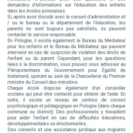
demandes d’informations sur l’éducation des enfants
dans les écoles polonaises.
Si, après avoir discuté avec le conseil d’administration et
/ ou le bureau ou le département de l’éducation, les
parents ne sont toujours pas satisfaits, ils peuvent
contacter le service responsable.
En Pologne, il existe également le Bureau du Médiateur
pour les enfants et le Bureau du Médiateur, qui peuvent
intervenir en cas de suspicion de violation des droits de
l’enfant ou du parent. Cependant, pour les questions
liées à la discrimination, vous pouvez vous adresser au
Plénipotentiaire du Gouvernement pour Égalité de
traitement, opérant au sein de la Chancellerie du Premier
ministre du Conseil des ministres.
Chaque école dispose également d’un conseiller
scolaire qui peut être contacté pour obtenir de l’aide. En
outre, il existe un réseau de centres de conseil
psychologique et pédagogique en Pologne (dans chaque
commune ou district). Des professionnels y travaillent
pour aider l’enfant en cas de difficultés éducatives,
développementales ou émotionnelles.
Des conseils et une assistance juridique aux migrants