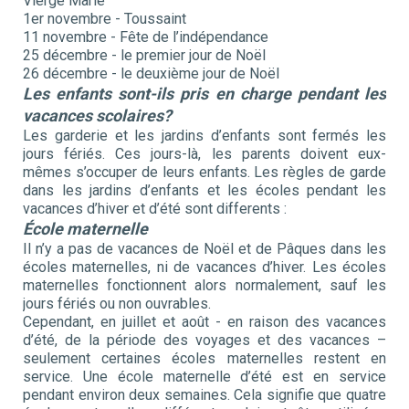
Vierge Marie
1er novembre - Toussaint
11 novembre - Fête de l’indépendance
25 décembre - le premier jour de Noël
26 décembre - le deuxième jour de Noël
Les enfants sont-ils pris en charge pendant les
vacances scolaires?
Les garderie et les jardins d’enfants sont fermés les
jours fériés. Ces jours-là, les parents doivent eux-
mêmes s’occuper de leurs enfants. Les règles de garde
dans les jardins d’enfants et les écoles pendant les
vacances d’hiver et d’été sont differents :
École maternelle
Il n’y a pas de vacances de Noël et de Pâques dans les
écoles maternelles, ni de vacances d’hiver. Les écoles
maternelles fonctionnent alors normalement, sauf les
jours fériés ou non ouvrables.
Cependant, en juillet et août - en raison des vacances
d’été, de la période des voyages et des vacances –
seulement certaines écoles maternelles restent en
service. Une école maternelle d’été est en service
pendant environ deux semaines. Cela signifie que quatre