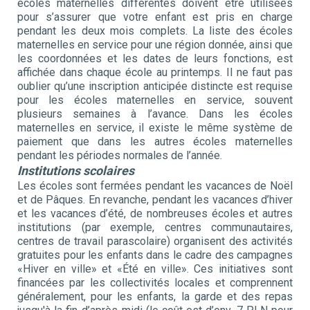
écoles maternelles différentes doivent être utilisées
pour s’assurer que votre enfant est pris en charge
pendant les deux mois complets. La liste des écoles
maternelles en service pour une région donnée, ainsi que
les coordonnées et les dates de leurs fonctions, est
affichée dans chaque école au printemps. Il ne faut pas
oublier qu’une inscription anticipée distincte est requise
pour les écoles maternelles en service, souvent
plusieurs semaines à l’avance. Dans les écoles
maternelles en service, il existe le même système de
paiement que dans les autres écoles maternelles
pendant les périodes normales de l’année.
Institutions scolaires
Les écoles sont fermées pendant les vacances de Noël
et de Pâques. En revanche, pendant les vacances d’hiver
et les vacances d’été, de nombreuses écoles et autres
institutions (par exemple, centres communautaires,
centres de travail parascolaire) organisent des activités
gratuites pour les enfants dans le cadre des campagnes
«Hiver en ville» et «Été en ville». Ces initiatives sont
financées par les collectivités locales et comprennent
généralement, pour les enfants, la garde et des repas