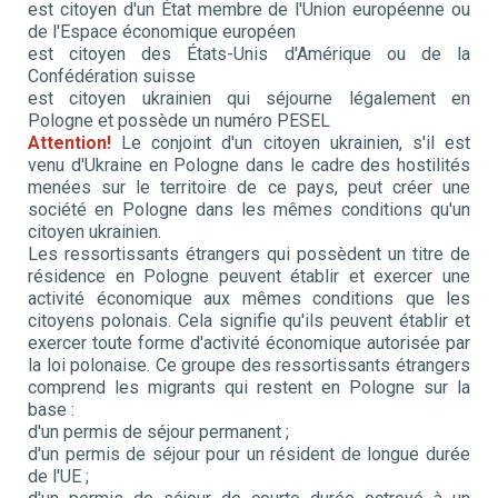
est citoyen d'un État membre de l'Union européenne ou
de l'Espace économique européen
est citoyen des États-Unis d'Amérique ou de la
Confédération suisse
est citoyen ukrainien qui séjourne légalement en
Pologne et possède un numéro PESEL
Attention!
Le conjoint d'un citoyen ukrainien, s'il est
venu d'Ukraine en Pologne dans le cadre des hostilités
menées sur le territoire de ce pays, peut créer une
société en Pologne dans les mêmes conditions qu'un
citoyen ukrainien.
Les ressortissants étrangers qui possèdent un titre de
résidence en Pologne peuvent
établir et exercer une
activité économique aux mêmes conditions que les
citoyens polonais. Cela signifie qu'ils peuvent établir et
exercer toute forme d'activité économique autorisée par
la loi polonaise. Ce groupe des ressortissants étrangers
comprend les migrants qui restent en Pologne sur la
base :
d'un permis de séjour permanent ;
d'un permis de séjour pour un résident de longue durée
de l'UE ;