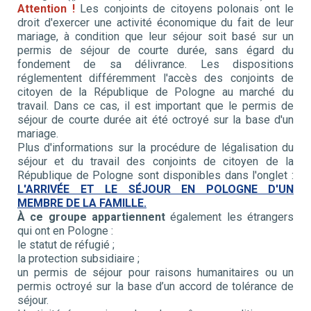
Attention !
Les conjoints de citoyens polonais ont le
droit d'exercer une activité économique du fait de leur
mariage, à condition que leur séjour soit basé sur un
permis de séjour de courte durée, sans égard du
fondement de sa délivrance. Les dispositions
réglementent différemment l'accès des conjoints de
citoyen de la République de Pologne au marché du
travail. Dans ce cas, il est important que le permis de
séjour de courte durée ait été octroyé sur la base d'un
mariage.
Plus d'informations sur la procédure de légalisation du
séjour et du travail des conjoints de citoyen de la
République de Pologne sont disponibles dans l'onglet :
L'ARRIVÉE ET LE SÉJOUR EN POLOGNE D'UN
MEMBRE DE LA FAMILLE.
À ce groupe
appartiennent
également les étrangers
qui ont en Pologne :
le statut de réfugié ;
la protection subsidiaire ;
un permis de séjour pour raisons humanitaires ou un
permis octroyé sur la base d’un accord de tolérance de
séjour.