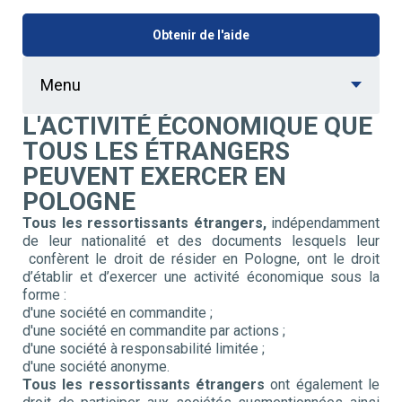
Obtenir de l'aide
Menu
L'ACTIVITÉ ÉCONOMIQUE QUE
TOUS LES ÉTRANGERS
PEUVENT EXERCER EN
POLOGNE
Tous les ressortissants étrangers,
indépendamment
de leur nationalité et des documents lesquels leur
confèrent le droit de résider en Pologne, ont le droit
d’établir et d’exercer une activité économique sous la
forme :
d'une société en commandite ;
d'une société en commandite par actions ;
d'une société à responsabilité limitée ;
d'une société anonyme.
Tous les ressortissants étrangers
ont également le