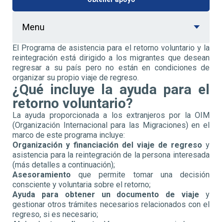
Menu
El Programa de asistencia para el retorno voluntario y la
reintegración está dirigido a los migrantes que desean
regresar a su país pero no están en condiciones de
organizar su propio viaje de regreso.
¿Qué incluye la ayuda para el
retorno voluntario?
La ayuda proporcionada a los extranjeros por la OIM
(Organización Internacional para las Migraciones) en el
marco de este programa incluye:
Organización y financiación del viaje de regreso
y
asistencia para la reintegración de la persona interesada
(más detalles a continuación);
Asesoramiento
que permite tomar una decisión
consciente y voluntaria sobre el retorno;
Ayuda para obtener un documento de viaje
y
gestionar otros trámites necesarios relacionados con el
regreso, si es necesario;