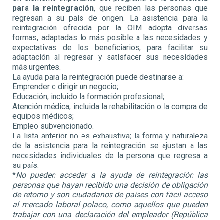
para la reintegración
, que reciben las personas que
regresan a su país de origen. La asistencia para la
reintegración ofrecida por la OIM adopta diversas
formas, adaptadas lo más posible a las necesidades y
expectativas de los beneficiarios, para facilitar su
adaptación al regresar y satisfacer sus necesidades
más urgentes.
La ayuda para la reintegración puede destinarse a:
Emprender o dirigir un negocio;
Educación, incluido la formación profesional;
Atención médica, incluida la rehabilitación o la compra de
equipos médicos;
Empleo subvencionado.
La lista anterior no es exhaustiva; la forma y naturaleza
de la asistencia para la reintegración se ajustan a las
necesidades individuales de la persona que regresa a
su país.
*
No pueden acceder a la ayuda de reintegración las
personas que hayan recibido una decisión de obligación
de retorno y son ciudadanos de países con fácil acceso
al mercado laboral polaco, como aquellos que pueden
trabajar con una declaración del empleador (República