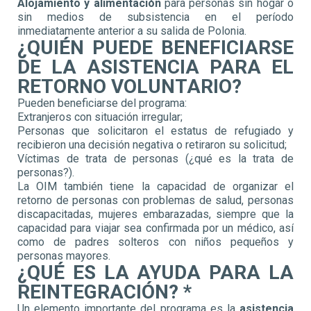
Alojamiento y alimentación
para personas sin hogar o
sin medios de subsistencia en el período
inmediatamente anterior a su salida de Polonia.
¿QUIÉN PUEDE BENEFICIARSE
DE LA ASISTENCIA PARA EL
RETORNO VOLUNTARIO?
Pueden beneficiarse del programa:
Extranjeros con situación irregular;
Personas que solicitaron el estatus de refugiado y
recibieron una decisión negativa o retiraron su solicitud;
Víctimas de trata de personas (¿qué es la trata de
personas?).
La OIM también tiene la capacidad de organizar el
retorno de personas con problemas de salud, personas
discapacitadas, mujeres embarazadas, siempre que la
capacidad para viajar sea confirmada por un médico, así
como de padres solteros con niños pequeños y
personas mayores.
¿QUÉ ES LA AYUDA PARA LA
REINTEGRACIÓN? *
Un elemento importante del programa es la
asistencia