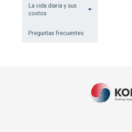
La vida diaria y sus
costos
Preguntas frecuentes