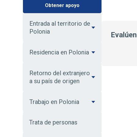
Obtener apoyo
Entrada al territorio de
Polonia
Evalúe
Residencia en Polonia
Retorno del extranjero
a su país de origen
Trabajo en Polonia
Trata de personas